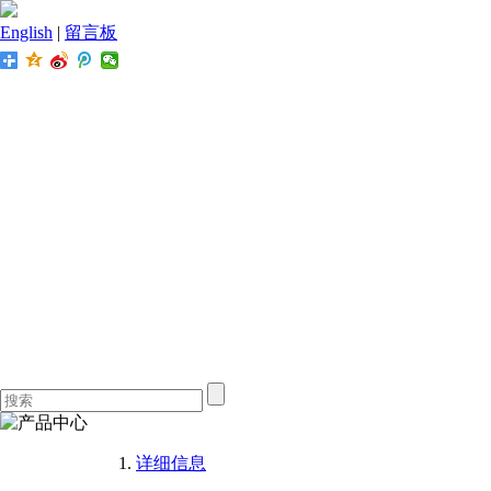
English
|
留言板
详细信息