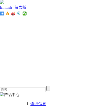
English
|
留言板
详细信息