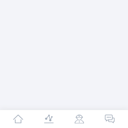
关于我们
产品中心