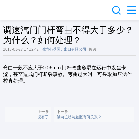
调速汽门门杆弯曲不得大于多少？
为什么？如何处理？
2018-01-27 17:12:42
潍坊都满园进出口有限公司
阅读
弯曲一般不应大于0.06mm.门杆弯曲容易在运行中发生卡
涩，甚至造成门杆断裂事故。弯曲过大时，可采取加压法作
校直处理。
上一条
下一条
没有了
轴向位移与差胀有何关系？