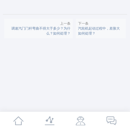
上一条
下一条
调速汽门门杆弯曲不得大于多少？为什
汽轮机起动过程中，差胀大
么？如何处理？
如何处理？
关于我们
产品中心