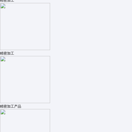
精密加工
精密加工
精密加工产品