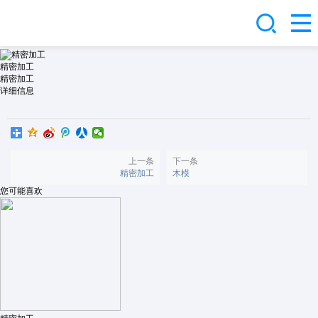
精密加工
精密加工
详细信息
上一条
下一条
精密加工
木模
您可能喜欢